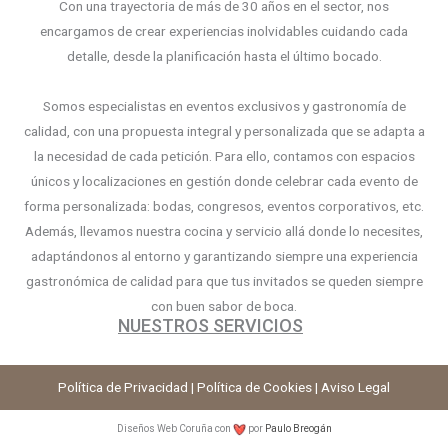
Con una trayectoria de más de 30 años en el sector, nos
encargamos de crear experiencias inolvidables cuidando cada
detalle, desde la planificación hasta el último bocado.
Somos especialistas en eventos exclusivos y gastronomía de
calidad, con una propuesta integral y personalizada que se adapta a
la necesidad de cada petición. Para ello, contamos con espacios
únicos y localizaciones en gestión donde celebrar cada evento de
forma personalizada: bodas, congresos, eventos corporativos, etc.
Además, llevamos nuestra cocina y servicio allá donde lo necesites,
adaptándonos al entorno y garantizando siempre una experiencia
gastronómica de calidad para que tus invitados se queden siempre
con buen sabor de boca.
NUESTROS SERVICIOS
Política de Privacidad
| Política de Cookies |
Aviso Legal
Diseños Web Coruña con
por
Paulo Breogán